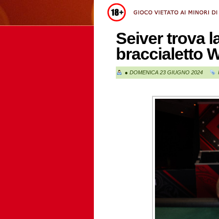
Seiver trova l
braccialetto
●
DOMENICA 23 GIUGNO 2024