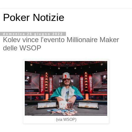
Poker Notizie
domenica 26 giugno 2022
Kolev vince l'evento Millionaire Maker
delle WSOP
(via WSOP)