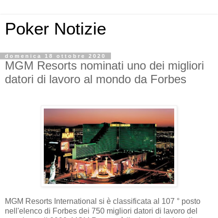
Poker Notizie
domenica 18 ottobre 2020
MGM Resorts nominati uno dei migliori
datori di lavoro al mondo da Forbes
MGM Resorts International si è classificata al 107 ° posto
nell'elenco di Forbes dei 750 migliori datori di lavoro del