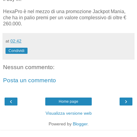
HexaPro è nel mezzo di una promozione Jackpot Mania,
che ha in palio premi per un valore complessivo di oltre €
260.000.
at
02:42
Condividi
Nessun commento:
Posta un commento
‹
›
Home page
Visualizza versione web
Powered by
Blogger
.