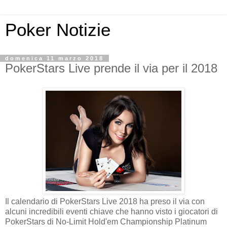
Poker Notizie
domenica 11 marzo 2018
PokerStars Live prende il via per il 2018
Il calendario di PokerStars Live 2018 ha preso il via con
alcuni incredibili eventi chiave che hanno visto i giocatori di
PokerStars di No-Limit Hold'em Championship Platinum