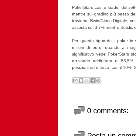
PokerStars così è leader del set
mentre sul gradino più basso de
troviamo Bwin/Gioco Digitale, con
assesta sul 3,7% mentre Betclic è
Per quanto riguarda il poker in 
milioni di euro, quando a mag
significativo vede PokerStars s
arrivando addirittura al 53,5%
posizioni ed è terza, con il 10%.
0 comments:
Posta un com