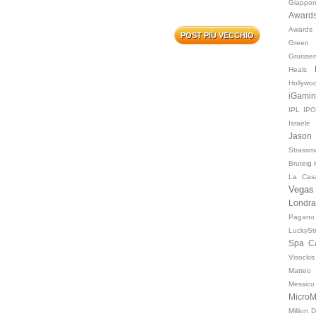
Giappo
Award
Awards
Home page
POST PIÙ VECCHIO
Green 
Gruisse
Heals
Hollyw
iGami
IPL
IP
Israele
Jason 
Strassm
Bruteig
La Casa
Vegas
Londra
Pagano
LuckySt
Spa C
Visockis
Matteo
Messico
MicroMi
Million 