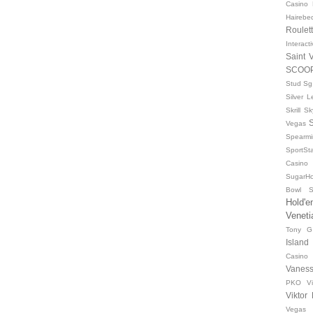
Casino
Hairebe
Roulet
Interact
Saint 
SCOO
Stud
Sg 
Silver 
Skrill
Sk
Vegas
Spearm
SportSt
Casino
SugarH
Bowl
S
Hold'
Veneti
Tony G
Island
Casino
Vaness
PKO
V
Viktor
Vegas