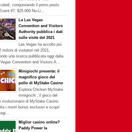
oledì, conquistando il primo posto
'Event #7: $25.000 No-Li...
La Las Vegas
Convention and Visitors
Authority pubblica i dati
sulle visite del 2021
Las Vegas ha accolto più
2 milioni di visitatori nel 2021,
ndo una ricerca pubblicata oggi dalla
Vegas Convention and Visitors A...
Minigiochi presenta: il
magnifico gioco del
pollo di MyStake Casino
Esplora Chicken MyStake
minigiochi , il gioco del
o rivoluzionario di MyStake Casino.
tta i nostri bonus esclusivi e scopri
tegi...
Miglior casino online?
Paddy Power la