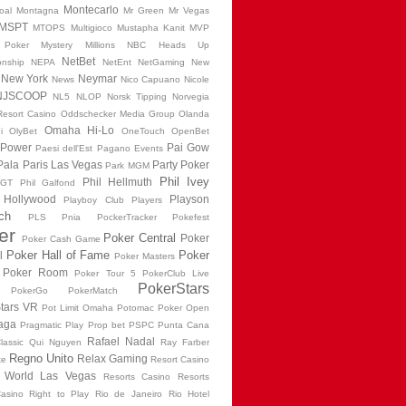
Montecarlo
oal
Montagna
Mr Green
Mr Vegas
MSPT
MTOPS
Multigioco
Mustapha Kanit
MVP
 Poker
Mystery Millions
NBC Heads Up
NetBet
nship
NEPA
NetEnt
NetGaming
New
New York
Neymar
News
Nico Capuano
Nicole
NJSCOOP
NL5
NLOP
Norsk Tipping
Norvegia
esort Casino
Oddschecker Media Group
Olanda
Omaha Hi-Lo
i
OlyBet
OneTouch
OpenBet
 Power
Pai Gow
Paesi dell'Est
Pagano Events
Pala
Paris Las Vegas
Party Poker
Park MGM
Phil Ivey
Phil Hellmuth
PGT
Phil Galfond
 Hollywood
Playson
Playboy Club
Players
ch
PLS
Pnia
PockerTracker
Pokefest
er
Poker Central
Poker
Poker Cash Game
Poker Hall of Fame
Poker
l
Poker Masters
Poker Room
Poker Tour 5
PokerClub Live
PokerStars
PokerGo
PokerMatch
tars VR
Pot Limit Omaha
Potomac Poker Open
aga
Pragmatic Play
Prop bet
PSPC
Punta Cana
Rafael Nadal
lassic
Qui Nguyen
Ray Farber
Regno Unito
Relax Gaming
ke
Resort Casino
t World Las Vegas
Resorts Casino
Resorts
asino
Right to Play
Rio de Janeiro
Rio Hotel