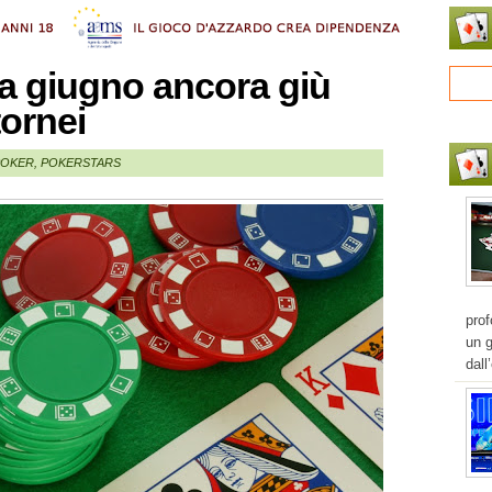
 a giugno ancora giù
ornei
POKER
,
POKERSTARS
pro
un g
dall