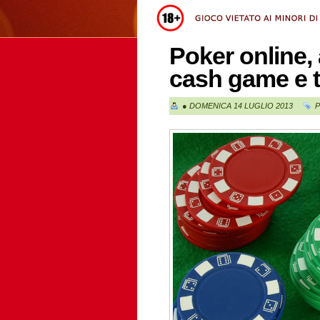
Poker online,
cash game e t
●
DOMENICA 14 LUGLIO 2013