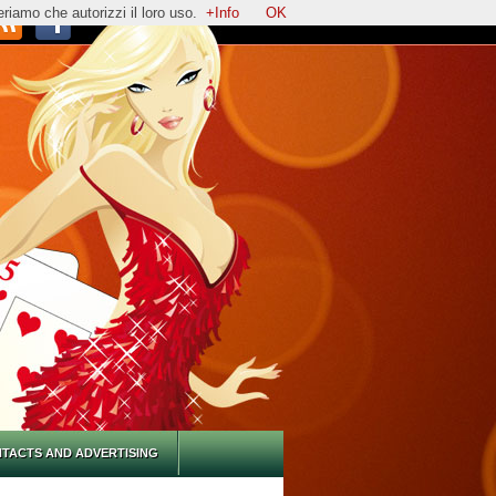
eriamo che autorizzi il loro uso.
+Info
OK
TACTS AND ADVERTISING