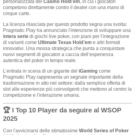
personalizzata del
Casino Hold’em
, in cui i giocatori
competono direttamente contro il dealer con una mano di
cinque carte.
La licenza rilasciata per questo prodotto segna una svolta:
Pragmatic Play ha annunciato l'intenzione di sviluppare una
intera serie
di giochi live poker, con piani per l'integrazione
di varianti come
Ultimate Texas Hold’em
e altri formati
innovativi. Una mossa strategica che punta a conquistare
nuovi segmenti di giocatori a caccia dell’esperienza
autentica del poker in tempo reale.
L’entrata in scena di un gigante del
iGaming
come
Pragmatic Play rappresenta un segnale importante della
trasformazione in atto nel settore: dalla semplice offerta di
slot alle esperienze più coinvolgenti che mettono al centro la
competizione e l'interazione umana.
🏆 I Top 10 Player da seguire al
WSOP
2025
Con l'avvicinarsi delle stimatissime
World Series of Poker