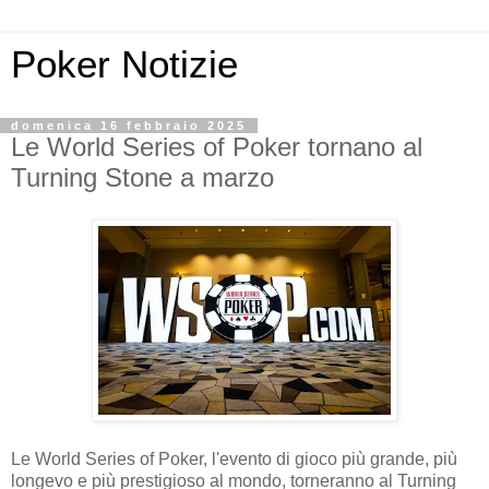
Poker Notizie
domenica 16 febbraio 2025
Le World Series of Poker tornano al
Turning Stone a marzo
Le World Series of Poker, l'evento di gioco più grande, più
longevo e più prestigioso al mondo, torneranno al Turning