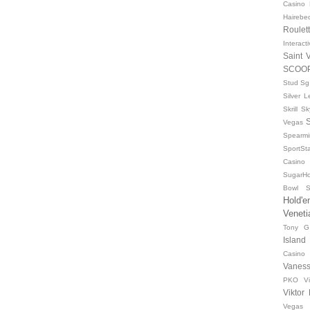
Casino
Hairebe
Roulet
Interact
Saint 
SCOO
Stud
Sg 
Silver 
Skrill
Sk
Vegas
Spearm
SportSt
Casino
SugarH
Bowl
S
Hold'
Veneti
Tony G
Island
Casino
Vaness
PKO
V
Viktor
Vegas