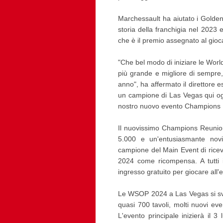
Marchessault ha aiutato i Golden
storia della franchigia nel 2023
che è il premio assegnato al gioc
"Che bel modo di iniziare le Worl
più grande e migliore di sempre,
anno", ha affermato il direttore 
un campione di Las Vegas qui oggi
nostro nuovo evento Champions 
Il nuovissimo Champions Reunio
5.000 e un'entusiasmante novi
campione del Main Event di rice
2024 come ricompensa. A tutti 
ingresso gratuito per giocare all'
Le WSOP 2024 a Las Vegas si svo
quasi 700 tavoli, molti nuovi ev
L'evento principale inizierà il 3 