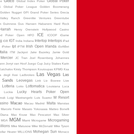
Gioco
Global Poker
ne
Global Index Poker
s
Global Poker League
Golden Boomerang
Golden Nugget
GPI
Grand Poker Series
Grecia
Valley Ranch
Greenlite Ventures
Greentube
m
Guinness
Gus Hansen
Habanero
Hard Rock
Harrah
Henry Orenstein
Hollywood Casino
ICE
ood Poker Open
HPO
ICOOP
iGame
ng
IGT
Intertop
Intertops
iGB
India
Indiana
iPad
Ipt
Irish Open
Irlanda
O
iPoker
iPTW
iSoftBet
Italia
ITM
Jackpot
Jake Bazeley
Jamie Gold
Mercier
JC Tran
Joel Rosenberg
Johannes
ann
Jorryt van Hoof
Juego Cup
Juicy Stakes
Karin
Katchalov
Kirsty Thompson
Koutoupas
KPMG
Ksa
Las Vegas
Las
 degli Assi
Ladbrokes
 Sands
Leovegas
Link
Liv Boeree
Live
Lotteria
Lottomatica
Lotto
Louisiana
Luca
Lucky Hearts Poker Open
Luckia
M Resort
reak
Luigi Mastrangelo
Luis Suarez
Macao
asino
Malta
Macau
Madrid
Manstas
Marcelo Freire
Masato Yokosawa
Matteo Bonelli
 Diana
Max Kruse
Max Pescatori
Max Silver
MGM
Microgaming
MGA
Miami
Microgame
llions
Mike Matusow
Mike McDonald
Mike Tyson
Mohegan Sun
Dollar Heater
MILLIONS
Monaco