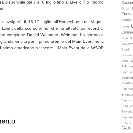
à disponibile dal 7 all'8 luglio fino al Livello 7 o intorno
Casino
no.
Open
Caesa
Candio
 si svolgerà il 16-17 luglio all'Horseshoe Las Vegas,
Game
n Event dello scorso anno, che ha attirato un record di
Casino
onato campione Daniel Weinman. Weinman ha portato a
Chris M
iù grande vincita per il primo premio del Main Event nella
Clevela
o il primo americano a vincere il Main Event delle WSOP
Condor
Cucina
Dario 
Alderne
Direnzo
Double
DraftKi
Eldorad
Enterta
Esports
Euro V
Evolutio
Filippine
mento
FTOPS
Gamb