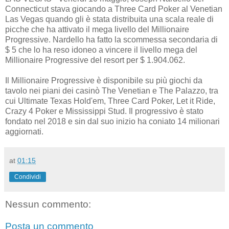
Connecticut stava giocando a Three Card Poker al Venetian
Las Vegas quando gli è stata distribuita una scala reale di
picche che ha attivato il mega livello del Millionaire
Progressive. Nardello ha fatto la scommessa secondaria di
$ 5 che lo ha reso idoneo a vincere il livello mega del
Millionaire Progressive del resort per $ 1.904.062.
Il Millionaire Progressive è disponibile su più giochi da
tavolo nei piani dei casinò The Venetian e The Palazzo, tra
cui Ultimate Texas Hold'em, Three Card Poker, Let it Ride,
Crazy 4 Poker e Mississippi Stud. Il progressivo è stato
fondato nel 2018 e sin dal suo inizio ha coniato 14 milionari
aggiornati.
at
01:15
Condividi
Nessun commento:
Posta un commento