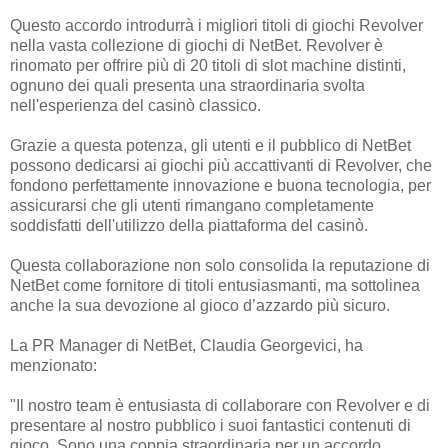
Questo accordo introdurrà i migliori titoli di giochi Revolver
nella vasta collezione di giochi di NetBet. Revolver è
rinomato per offrire più di 20 titoli di slot machine distinti,
ognuno dei quali presenta una straordinaria svolta
nell'esperienza del casinò classico.
Grazie a questa potenza, gli utenti e il pubblico di NetBet
possono dedicarsi ai giochi più accattivanti di Revolver, che
fondono perfettamente innovazione e buona tecnologia, per
assicurarsi che gli utenti rimangano completamente
soddisfatti dell'utilizzo della piattaforma del casinò.
Questa collaborazione non solo consolida la reputazione di
NetBet come fornitore di titoli entusiasmanti, ma sottolinea
anche la sua devozione al gioco d’azzardo più sicuro.
La PR Manager di NetBet, Claudia Georgevici, ha
menzionato:
"Il nostro team è entusiasta di collaborare con Revolver e di
presentare al nostro pubblico i suoi fantastici contenuti di
gioco. Sono una coppia straordinaria per un accordo