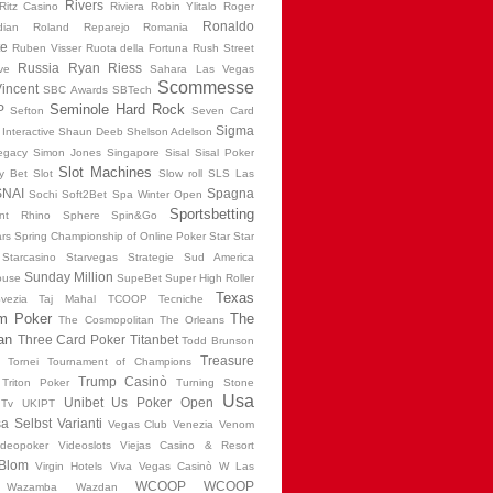
Rivers
Ritz Casino
Riviera
Robin Ylitalo
Roger
Ronaldo
dian
Roland Reparejo
Romania
te
Ruben Visser
Ruota della Fortuna
Rush Street
Russia
Ryan Riess
ive
Sahara Las Vegas
Scommesse
Vincent
SBC Awards
SBTech
Seminole Hard Rock
P
Sefton
Seven Card
Sigma
Interactive
Shaun Deeb
Shelson Adelson
Legacy
Simon Jones
Singapore
Sisal
Sisal Poker
Slot Machines
y Bet
Slot
Slow roll
SLS Las
SNAI
Spagna
Sochi
Soft2Bet
Spa Winter Open
Sportsbetting
int Rhino
Sphere
Spin&Go
ars
Spring Championship of Online Poker
Star
Star
Starcasino
Starvegas
Strategie
Sud America
Sunday Million
ouse
SupeBet
Super High Roller
Texas
vezia
Taj Mahal
TCOOP
Tecniche
em Poker
The
The Cosmopolitan
The Orleans
an
Three Card Poker
Titanbet
Todd Brunson
Treasure
Tornei
Tournament of Champions
Trump Casinò
Triton Poker
Turning Stone
Usa
Unibet
Us Poker Open
Tv
UKIPT
a Selbst
Varianti
Vegas Club
Venezia
Venom
ideopoker
Videoslots
Viejas Casino & Resort
 Blom
Virgin Hotels
Viva Vegas Casinò
W Las
WCOOP
WCOOP
Wazamba
Wazdan