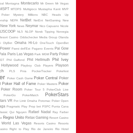
Montecarlo
oal
Montagna
Mr Green
Mr Vegas
MSPT
MTOPS
Multigioco
Mustapha Kanit
MVP
 Poker
Mystery Millions
NBC Heads Up
NetBet
nship
NEPA
NetEnt
NetGaming
New
New York
Neymar
News
Nico Capuano
Nicole
NJSCOOP
NL5
NLOP
Norsk Tipping
Norvegia
esort Casino
Oddschecker Media Group
Olanda
Omaha Hi-Lo
i
OlyBet
OneTouch
OpenBet
 Power
Pai Gow
Paesi dell'Est
Pagano Events
Pala
Paris Las Vegas
Party Poker
Park MGM
Phil Ivey
Phil Hellmuth
PGT
Phil Galfond
 Hollywood
Playson
Playboy Club
Players
ch
PLS
Pnia
PockerTracker
Pokefest
er
Poker Central
Poker
Poker Cash Game
Poker Hall of Fame
Poker
l
Poker Masters
Poker Room
Poker Tour 5
PokerClub Live
PokerStars
PokerGo
PokerMatch
tars VR
Pot Limit Omaha
Potomac Poker Open
aga
Pragmatic Play
Prop bet
PSPC
Punta Cana
Rafael Nadal
lassic
Qui Nguyen
Ray Farber
Regno Unito
Relax Gaming
ke
Resort Casino
t World Las Vegas
Resorts Casino
Resorts
asino
Right to Play
Rio de Janeiro
Rio Hotel