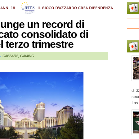
unge un record di
cato consolidato di
el terzo trimestre
CAESARS
,
GAMING
di 3
seco
Las 