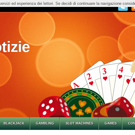
servizi ed esperienza dei lettori. Se decidi di continuare la navigazione consid
tizie
BLACKJACK
GAMBLING
SLOT MACHINES
GAMES
CON