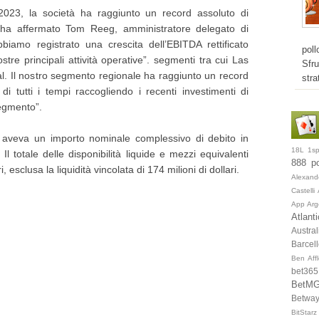
 2023, la società ha raggiunto un record assoluto di
”, ha affermato Tom Reeg, amministratore delegato di
biamo registrato una crescita dell’EBITDA rettificato
poll
stre principali attività operative”. segmenti tra cui Las
Sfru
l. Il nostro segmento regionale ha raggiunto un record
stra
 di tutti i tempi raccogliendo i recenti investimenti di
segmento”.
aveva un importo nominale complessivo di debito in
18L
1sp
 Il totale delle disponibilità liquide e mezzi equivalenti
888 p
 esclusa la liquidità vincolata di 174 milioni di dollari.
Alexand
Castelli
App
Arg
Atlant
Austral
Barcel
Ben Aff
bet365
BetM
Betwa
BitStarz