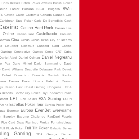
Boris Becker
British Poker Awards
British Poker
BWin
Bruno Foster Politano
BSOP
Bulgaria
rs
Cafrino
Calcio
California
Canada
Canada Cup
Caribbean Stud Poker
Carlo De Benedittis
Cash
Casino
Casino Hard Rock
Casino Live
 Online
Castelluccio
CasinoFloor
Casumo
Cina
oorman
Circus Circus Reno
City of Dreams
nd
Cloudbet
Colossus
Concord Card Casino
 Gaming
Connective Games
Corse
CR7
Cuba
Daniel Negreanu
Daniel Alaei
Daniel Colman
De Paz
Dario Minieri
Dario Sammartino
Daub
y
David Williams
Deauville
Delaware Park
Detroit
Dobet
Domenico Drammis
Dominik Panka
down Casino
Dover Downs Hotel & Casino
ngs Casino
East Coast Gaming Congress
EGBA
o Resorts
Electric City Poker
Elky
Endeavor
Entain
EPT
ESA Gaming
inment
Erik Seidel
ESPN
Estrellas Poker Tour
 Arena
Eureka Poker Tour
EvenBet
Europa
Everygame
egas
Euromat
n
Evoplay
Extreme Challenge
FanDuel
Fasolis
Five Card Draw
Flamingo
Florida
Fontainebleau
Full Tilt Poker
Full Flush Poker
Galactic Series
ling
Gaming
GBA
George Danzer