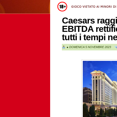
Caesars raggi
EBITDA rettifi
tutti i tempi n
●
DOMENICA 5 NOVEMBRE 2023