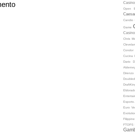
mento
Casino
Open
Caesa
Candio
Game
Casino
Chris M
Clevela
Condor
Cucina
Dario 
Alderne
Direnzo
Double
DraftKi
Eldorad
Enterta
Esports
Euro V
Evolutio
Filippine
FTOPS
Gamb