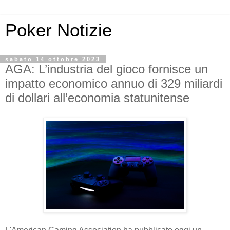
Poker Notizie
sabato 14 ottobre 2023
AGA: L’industria del gioco fornisce un
impatto economico annuo di 329 miliardi
di dollari all’economia statunitense