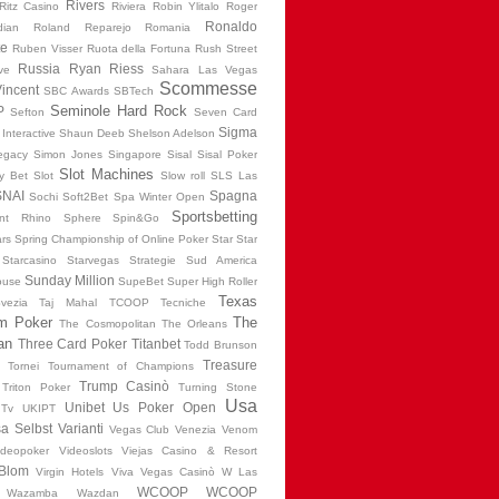
Rivers
Ritz Casino
Riviera
Robin Ylitalo
Roger
Ronaldo
dian
Roland Reparejo
Romania
te
Ruben Visser
Ruota della Fortuna
Rush Street
Russia
Ryan Riess
ive
Sahara Las Vegas
Scommesse
Vincent
SBC Awards
SBTech
Seminole Hard Rock
P
Sefton
Seven Card
Sigma
Interactive
Shaun Deeb
Shelson Adelson
Legacy
Simon Jones
Singapore
Sisal
Sisal Poker
Slot Machines
y Bet
Slot
Slow roll
SLS Las
SNAI
Spagna
Sochi
Soft2Bet
Spa Winter Open
Sportsbetting
int Rhino
Sphere
Spin&Go
ars
Spring Championship of Online Poker
Star
Star
Starcasino
Starvegas
Strategie
Sud America
Sunday Million
ouse
SupeBet
Super High Roller
Texas
vezia
Taj Mahal
TCOOP
Tecniche
em Poker
The
The Cosmopolitan
The Orleans
an
Three Card Poker
Titanbet
Todd Brunson
Treasure
Tornei
Tournament of Champions
Trump Casinò
Triton Poker
Turning Stone
Usa
Unibet
Us Poker Open
Tv
UKIPT
a Selbst
Varianti
Vegas Club
Venezia
Venom
ideopoker
Videoslots
Viejas Casino & Resort
 Blom
Virgin Hotels
Viva Vegas Casinò
W Las
WCOOP
WCOOP
Wazamba
Wazdan