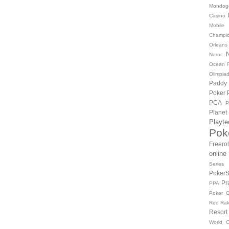
Mondog
Casino
Mobile
Champio
Orleans
Noroc
Ocean R
Olimpiad
Paddy
Poker
PCA
Planet
Playte
Pok
Freerol
online
Series
PokerS
Pr
PPA
Poker C
Red Ra
Resor
World C