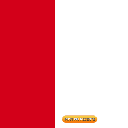
POST PIÙ RECENTE