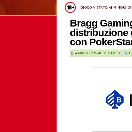
Bragg Gaming
distribuzione 
con PokerSta
●
MARTEDÌ 15 AGOSTO 2023
G