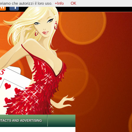
eriamo che autorizzi il loro uso.
+Info
OK
TACTS AND ADVERTISING