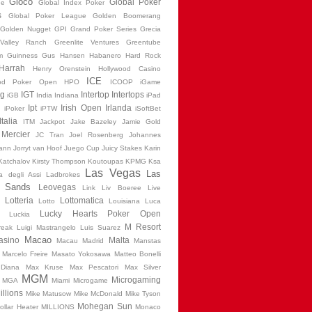
Gioco
Global Poker
ne
Global Index Poker
s
Global Poker League
Golden Boomerang
Golden Nugget
GPI
Grand Poker Series
Grecia
Valley Ranch
Greenlite Ventures
Greentube
m
Guinness
Gus Hansen
Habanero
Hard Rock
Harrah
Henry Orenstein
Hollywood Casino
ICE
ood Poker Open
HPO
ICOOP
iGame
ng
IGT
Intertop
Intertops
iGB
India
Indiana
iPad
Ipt
Irish Open
Irlanda
O
iPoker
iPTW
iSoftBet
Italia
ITM
Jackpot
Jake Bazeley
Jamie Gold
Mercier
JC Tran
Joel Rosenberg
Johannes
ann
Jorryt van Hoof
Juego Cup
Juicy Stakes
Karin
Katchalov
Kirsty Thompson
Koutoupas
KPMG
Ksa
Las Vegas
Las
 degli Assi
Ladbrokes
 Sands
Leovegas
Link
Liv Boeree
Live
Lotteria
Lottomatica
Lotto
Louisiana
Luca
Lucky Hearts Poker Open
Luckia
M Resort
reak
Luigi Mastrangelo
Luis Suarez
Macao
asino
Malta
Macau
Madrid
Manstas
Marcelo Freire
Masato Yokosawa
Matteo Bonelli
 Diana
Max Kruse
Max Pescatori
Max Silver
MGM
Microgaming
MGA
Miami
Microgame
llions
Mike Matusow
Mike McDonald
Mike Tyson
Mohegan Sun
Dollar Heater
MILLIONS
Monaco