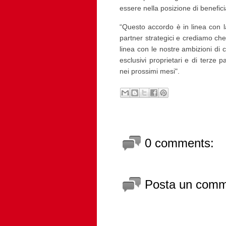
essere nella posizione di benefici
“Questo accordo è in linea con la
partner strategici e crediamo che
linea con le nostre ambizioni di c
esclusivi proprietari e di terze
nei prossimi mesi".
0 comments:
Posta un com