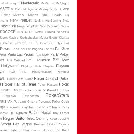
Montecarlo
oal
Montagna
Mr Green
Mr Vegas
MSPT
MTOPS
Multigioco
Mustapha Kanit
MVP
 Poker
Mystery Millions
NBC Heads Up
NetBet
nship
NEPA
NetEnt
NetGaming
New
New York
Neymar
News
Nico Capuano
Nicole
NJSCOOP
NL5
NLOP
Norsk Tipping
Norvegia
esort Casino
Oddschecker Media Group
Olanda
Omaha Hi-Lo
i
OlyBet
OneTouch
OpenBet
 Power
Pai Gow
Paesi dell'Est
Pagano Events
Pala
Paris Las Vegas
Party Poker
Park MGM
Phil Ivey
Phil Hellmuth
PGT
Phil Galfond
 Hollywood
Playson
Playboy Club
Players
ch
PLS
Pnia
PockerTracker
Pokefest
er
Poker Central
Poker
Poker Cash Game
Poker Hall of Fame
Poker
l
Poker Masters
Poker Room
Poker Tour 5
PokerClub Live
PokerStars
PokerGo
PokerMatch
tars VR
Pot Limit Omaha
Potomac Poker Open
aga
Pragmatic Play
Prop bet
PSPC
Punta Cana
Rafael Nadal
lassic
Qui Nguyen
Ray Farber
Regno Unito
Relax Gaming
ke
Resort Casino
t World Las Vegas
Resorts Casino
Resorts
asino
Right to Play
Rio de Janeiro
Rio Hotel