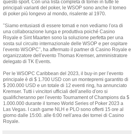
questo sport. Con una lista completa di tornei in tutte le
principali varianti del poker, le WSOP sono anche il torneo
di poker più longevo al mondo, risalente al 1970.
"Siamo entusiasti di essere tornati e non vediamo l'ora di
una collaborazione lunga e produttiva poiché Casino
Royale e Sint Maarten sono la soluzione perfetta per una
sosta sul circuito internazionale delle WSOP e per ospitare
l'evento WSOPC", ha affermato il partner di Casino Royale e
organizzatore dell'evento Thomas Kremser, amministratore
delegato di TK Events.
Per le WSOPC Caribbean del 2023, il buy-in per l'evento
principale è di $ 1.700 USD con un montepremi garantito di
$ 200.000 USD e un totale di 12 eventi ring, ha annunciato
Kremser. Tutti i vincitori ufficiali dell'anello d'oro si
qualificheranno per l'evento Tournament of Champions da $
1.000.000 durante il torneo World Series of Poker 2023 a
Las Vegas. I cash game NLH e PLO sono offerti 15 ore al
giorno dalle 15:00. alle 6:00 nell'area dei tornei di Casino
Royale.