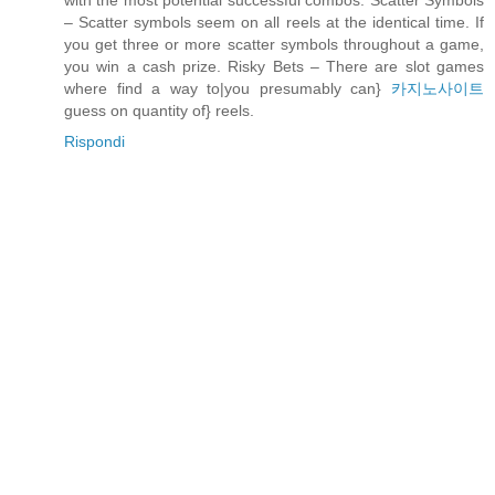
– Scatter symbols seem on all reels at the identical time. If
you get three or more scatter symbols throughout a game,
you win a cash prize. Risky Bets – There are slot games
where find a way to|you presumably can}
카지노사이트
guess on quantity of} reels.
Rispondi