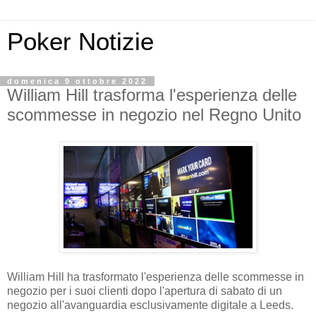
Poker Notizie
domenica 9 ottobre 2022
William Hill trasforma l'esperienza delle
scommesse in negozio nel Regno Unito
William Hill ha trasformato l'esperienza delle scommesse in
negozio per i suoi clienti dopo l'apertura di sabato di un
negozio all'avanguardia esclusivamente digitale a Leeds.