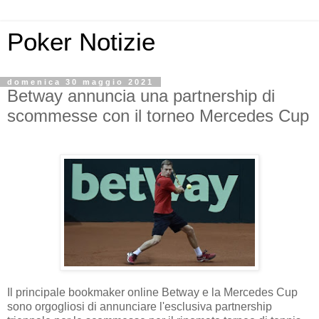
Poker Notizie
domenica 30 maggio 2021
Betway annuncia una partnership di
scommesse con il torneo Mercedes Cup
Il principale bookmaker online Betway e la Mercedes Cup
sono orgogliosi di annunciare l'esclusiva partnership