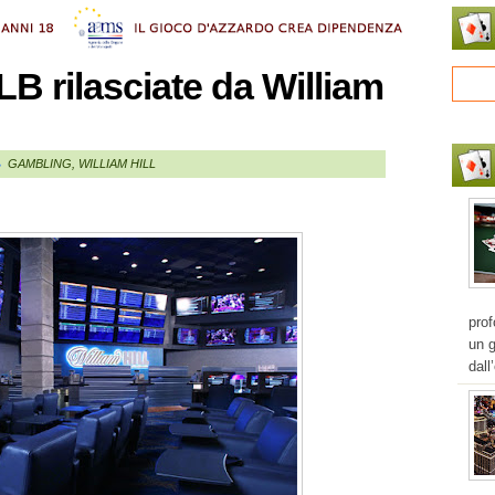
 rilasciate da William
GAMBLING
,
WILLIAM HILL
pro
un g
dall