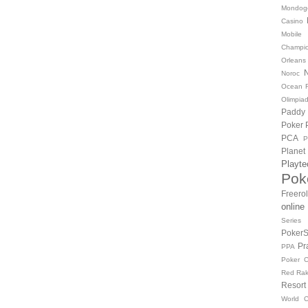
Mondog
Casino
Mobile
Champio
Orleans
Noroc
Ocean R
Olimpiad
Paddy
Poker
PCA
Planet
Playte
Pok
Freerol
online
Series
PokerS
Pr
PPA
Poker C
Red Ra
Resor
World C