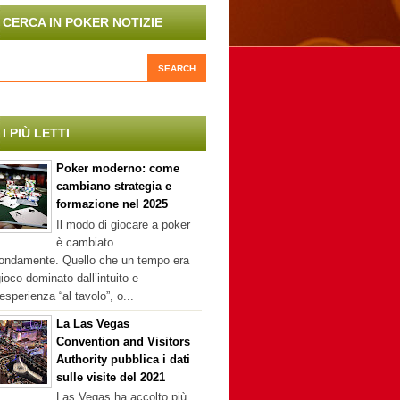
CERCA IN POKER NOTIZIE
I PIÙ LETTI
Poker moderno: come
cambiano strategia e
formazione nel 2025
Il modo di giocare a poker
è cambiato
fondamente. Quello che un tempo era
ioco dominato dall’intuito e
’esperienza “al tavolo”, o...
La Las Vegas
Convention and Visitors
Authority pubblica i dati
sulle visite del 2021
Las Vegas ha accolto più