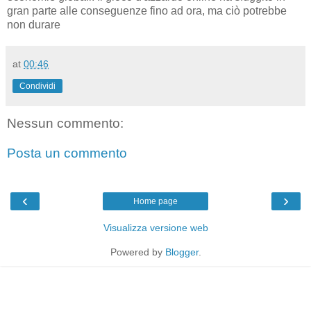
gran parte alle conseguenze fino ad ora, ma ciò potrebbe
non durare
at
00:46
Condividi
Nessun commento:
Posta un commento
‹
›
Home page
Visualizza versione web
Powered by
Blogger
.