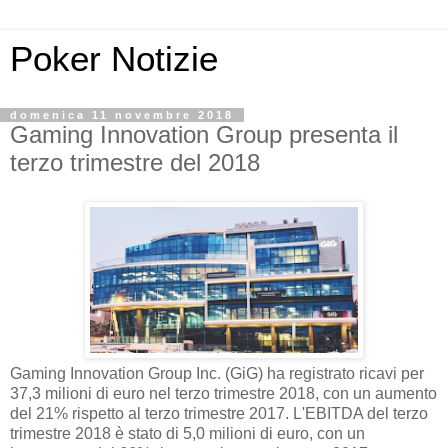
Poker Notizie
domenica 11 novembre 2018
Gaming Innovation Group presenta il
terzo trimestre del 2018
Gaming Innovation Group Inc. (GiG) ha registrato ricavi per
37,3 milioni di euro nel terzo trimestre 2018, con un aumento
del 21% rispetto al terzo trimestre 2017. L'EBITDA del terzo
trimestre 2018 è stato di 5,0 milioni di euro, con un