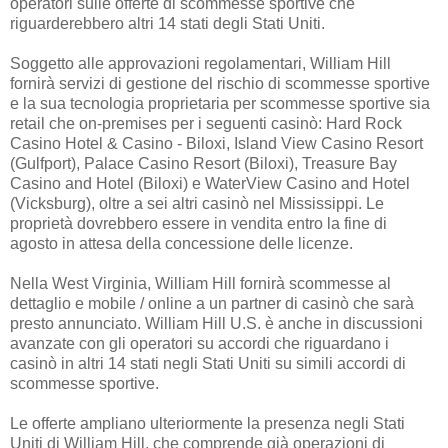
operatori sulle offerte di scommesse sportive che
riguarderebbero altri 14 stati degli Stati Uniti.
Soggetto alle approvazioni regolamentari, William Hill
fornirà servizi di gestione del rischio di scommesse sportive
e la sua tecnologia proprietaria per scommesse sportive sia
retail che on-premises per i seguenti casinò: Hard Rock
Casino Hotel & Casino - Biloxi, Island View Casino Resort
(Gulfport), Palace Casino Resort (Biloxi), Treasure Bay
Casino and Hotel (Biloxi) e WaterView Casino and Hotel
(Vicksburg), oltre a sei altri casinò nel Mississippi. Le
proprietà dovrebbero essere in vendita entro la fine di
agosto in attesa della concessione delle licenze.
Nella West Virginia, William Hill fornirà scommesse al
dettaglio e mobile / online a un partner di casinò che sarà
presto annunciato. William Hill U.S. è anche in discussioni
avanzate con gli operatori su accordi che riguardano i
casinò in altri 14 stati negli Stati Uniti su simili accordi di
scommesse sportive.
Le offerte ampliano ulteriormente la presenza negli Stati
Uniti di William Hill, che comprende già operazioni di