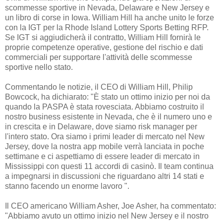
scommesse sportive in Nevada, Delaware e New Jersey e
un libro di corse in Iowa. William Hill ha anche unito le forze
con la IGT per la Rhode Island Lottery Sports Betting RFP.
Se IGT si aggiudicherà il contratto, William Hill fornirà le
proprie competenze operative, gestione del rischio e dati
commerciali per supportare l'attività delle scommesse
sportive nello stato.
Commentando le notizie, il CEO di William Hill, Philip
Bowcock, ha dichiarato: "È stato un ottimo inizio per noi da
quando la PASPA è stata rovesciata. Abbiamo costruito il
nostro business esistente in Nevada, che è il numero uno e
in crescita e in Delaware, dove siamo risk manager per
l'intero stato. Ora siamo i primi leader di mercato nel New
Jersey, dove la nostra app mobile verrà lanciata in poche
settimane e ci aspettiamo di essere leader di mercato in
Mississippi con questi 11 accordi di casinò. Il team continua
a impegnarsi in discussioni che riguardano altri 14 stati e
stanno facendo un enorme lavoro ".
Il CEO americano William Asher, Joe Asher, ha commentato:
"Abbiamo avuto un ottimo inizio nel New Jersey e il nostro