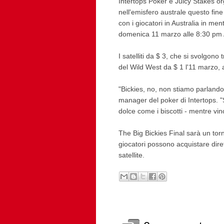
Intertops Poker e Juicy Stakes or
nell'emisfero australe questo fi
con i giocatori in Australia in mente
domenica 11 marzo alle 8:30 pm A
I satelliti da $ 3, che si svolgono
del Wild West da $ 1 l'11 marzo, 
"Bickies, no, non stiamo parlando
manager del poker di Intertops. "
dolce come i biscotti - mentre vin
The Big Bickies Final sarà un tor
giocatori possono acquistare diret
satellite.