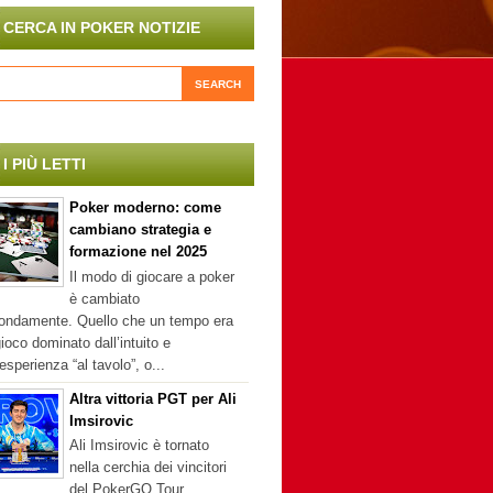
CERCA IN POKER NOTIZIE
I PIÙ LETTI
Poker moderno: come
cambiano strategia e
formazione nel 2025
Il modo di giocare a poker
è cambiato
fondamente. Quello che un tempo era
ioco dominato dall’intuito e
’esperienza “al tavolo”, o...
Altra vittoria PGT per Ali
Imsirovic
Ali Imsirovic è tornato
nella cerchia dei vincitori
del PokerGO Tour