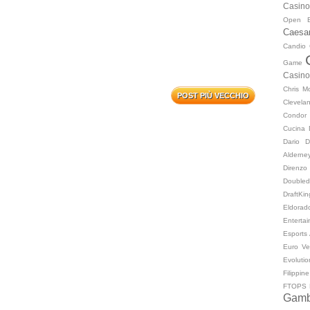
Casino
Open
Caesa
Candio
Game
Casino
Chris M
Home page
POST PIÙ VECCHIO
Clevela
Condor
Cucina
Dario 
Alderne
Direnzo
Double
DraftKi
Eldorad
Enterta
Esports
Euro V
Evolutio
Filippine
FTOPS
Gamb