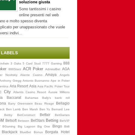
soluzione giusta
Sono tantissimi i casino
online presenti nel web
iano e molto spesso diventa
plicato per unappassionato che vuole
iversi indivi...
LABELS
888
in4win
3 Oaks
5 Card Stud
7777 Gaming
oker
ACR Poker
AGA
888Starz
AdmiralBet
Amaya
er Novitskiy
Aliante Casino
Angelo
Anthony Gregg
Antonio Buonanno
Ape in Poker
Aria Resort
Asia
entina
Asia Pacific Poker Tour
ic City
Atlantis Casino Resort
Aussie Millions
ia
Baccarat
Bahamas
Bally's
bank roll
lona
Bellagio
Barry Greenstein
Beau Rivage
leck
Ben Lamb
Ben Marsh
Ben Yu
Bernard Lee
Betfair
Betby
BetConstruct
BetGames
GM
Betting
Betsoft
BetStars
Betsson
BetVIP
y
Bingo
BGaming
Big Lagoon
Big One
Bit8
Blackjack
Borgata Hotel
BlueBet
Bonus