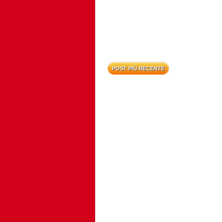
POST PIÙ RECENTE