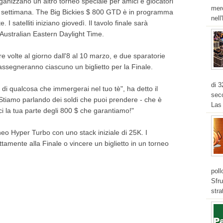
ganizzano un altro torneo speciale per amici e giocatori
merc
ne settimana. The Big Bickies $ 800 GTD è in programma
nell
. I satelliti iniziano giovedì. Il tavolo finale sarà
ustralian Eastern Daylight Time.
 tre volte al giorno dall'8 al 10 marzo, e due sparatorie
assegneranno ciascuno un biglietto per la Finale.
di 3
 di qualcosa che immergerai nel tuo tè", ha detto il
seco
Stiamo parlando dei soldi che puoi prendere - che è
Las 
ci la tua parte degli 800 $ che garantiamo!"
neo Hyper Turbo con uno stack iniziale di 25K. I
tamente alla Finale o vincere un biglietto in un torneo
poll
Sfru
stra