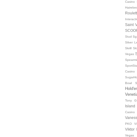
Casino
Hairebe
Roulet
Interact
Saint 
SCOO
Stud
Sg 
Silver 
Skrill
Sk
Vegas
Spearm
SportSt
Casino
SugarH
Bowl
S
Hold'
Veneti
Tony G
Island
Casino
Vaness
PKO
V
Viktor
Vegas