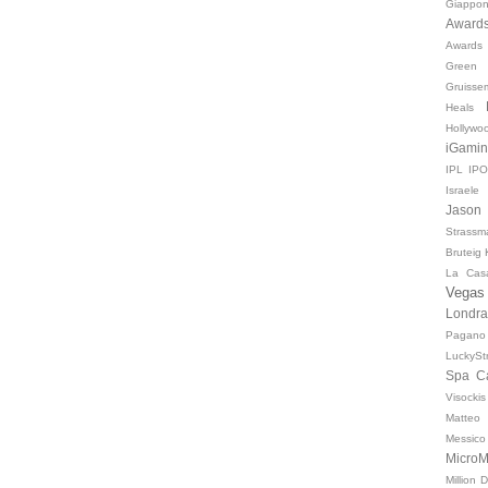
Giappo
Award
Awards
Green 
Gruisse
Heals
Hollyw
iGami
IPL
IP
Israele
Jason 
Strassm
Bruteig
La Casa
Vegas
Londra
Pagano
LuckySt
Spa C
Visockis
Matteo
Messico
MicroMi
Million 