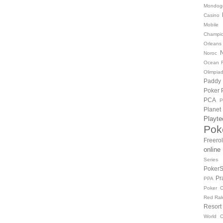
Mondog
Casino
Mobile
Champio
Orleans
Noroc
Ocean R
Olimpiad
Paddy
Poker
PCA
Planet
Playte
Pok
Freerol
online
Series
PokerS
Pr
PPA
Poker C
Red Ra
Resor
World C