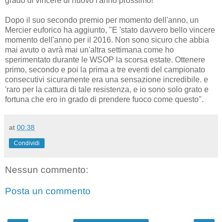
grado di vincere di nuovo l'anno prossimo! "
Dopo il suo secondo premio per momento dell'anno, un
Mercier euforico ha aggiunto, "E 'stato davvero bello vincere
momento dell'anno per il 2016. Non sono sicuro che abbia
mai avuto o avrà mai un'altra settimana come ho
sperimentato durante le WSOP la scorsa estate. Ottenere
primo, secondo e poi la prima a tre eventi del campionato
consecutivi sicuramente era una sensazione incredibile. e
'raro per la cattura di tale resistenza, e io sono solo grato e
fortuna che ero in grado di prendere fuoco come questo".
at
00:38
Condividi
Nessun commento:
Posta un commento