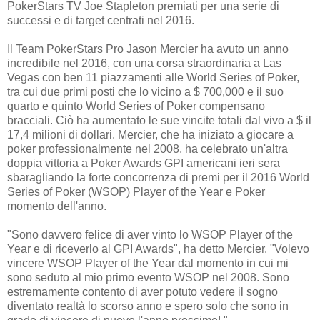
PokerStars TV Joe Stapleton premiati per una serie di
successi e di target centrati nel 2016.
Il Team PokerStars Pro Jason Mercier ha avuto un anno
incredibile nel 2016, con una corsa straordinaria a Las
Vegas con ben 11 piazzamenti alle World Series of Poker,
tra cui due primi posti che lo vicino a $ 700,000 e il suo
quarto e quinto World Series of Poker compensano
bracciali. Ciò ha aumentato le sue vincite totali dal vivo a $ il
17,4 milioni di dollari. Mercier, che ha iniziato a giocare a
poker professionalmente nel 2008, ha celebrato un'altra
doppia vittoria a Poker Awards GPI americani ieri sera
sbaragliando la forte concorrenza di premi per il 2016 World
Series of Poker (WSOP) Player of the Year e Poker
momento dell'anno.
"Sono davvero felice di aver vinto lo WSOP Player of the
Year e di riceverlo al GPI Awards", ha detto Mercier. "Volevo
vincere WSOP Player of the Year dal momento in cui mi
sono seduto al mio primo evento WSOP nel 2008. Sono
estremamente contento di aver potuto vedere il sogno
diventato realtà lo scorso anno e spero solo che sono in