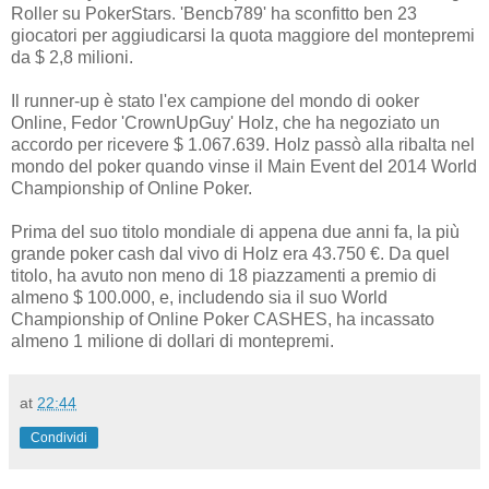
Roller su PokerStars. 'Bencb789' ha sconfitto ben 23
giocatori per aggiudicarsi la quota maggiore del montepremi
da $ 2,8 milioni.
Il runner-up è stato l'ex campione del mondo di ooker
Online, Fedor 'CrownUpGuy' Holz, che ha negoziato un
accordo per ricevere $ 1.067.639. Holz passò alla ribalta nel
mondo del poker quando vinse il Main Event del 2014 World
Championship of Online Poker.
Prima del suo titolo mondiale di appena due anni fa, la più
grande poker cash dal vivo di Holz era 43.750 €. Da quel
titolo, ha avuto non meno di 18 piazzamenti a premio di
almeno $ 100.000, e, includendo sia il suo World
Championship of Online Poker CASHES, ha incassato
almeno 1 milione di dollari di montepremi.
at
22:44
Condividi