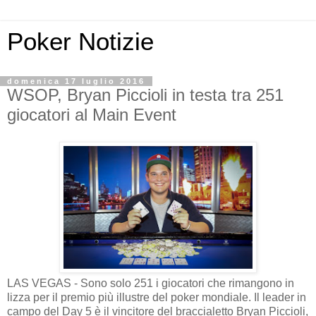
Poker Notizie
domenica 17 luglio 2016
WSOP, Bryan Piccioli in testa tra 251
giocatori al Main Event
LAS VEGAS - Sono solo 251 i giocatori che rimangono in
lizza per il premio più illustre del poker mondiale. Il leader in
campo del Day 5 è il vincitore del braccialetto Bryan Piccioli,