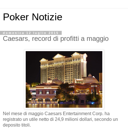
Poker Notizie
domenica 12 luglio 2015
Caesars, record di profitti a maggio
Nel mese di maggio Caesars Entertainment Corp. ha
registrato un utile netto di 24,9 milioni dollari, secondo un
deposito titoli.